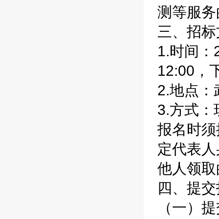
测等服务
三、招标
1.时间：
12:00
2.地点
3.方式
报名时须
定代表人
他人领取
四、提交
（一）提