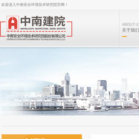
欢迎进入中南安全环境技术研究院官网！
ABOUT U
关于我