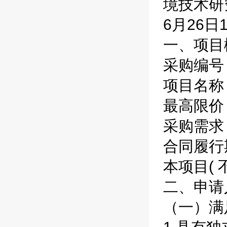
境技术研
6月26
一、项目
采购编号：C
项目名称
最高限价
采购需求
合同履行
本项目( 
二、申请
（一）满