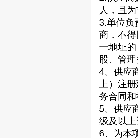
人，且为
3.单位
商，不得
一地址的
股、管理
4、供应
上）注册
务合同和
5、供应
级及以上
6、为本