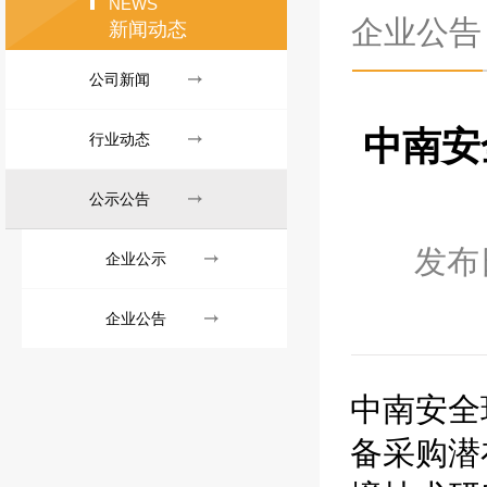
NEWS
企业公告
新闻动态
公司新闻
中南安
行业动态
公示公告
发布
企业公示
企业公告
中南安全
备采购潜