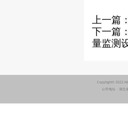
上一篇
下一篇
量监测
Copyright© 2022 Al
公司地址：湖北省