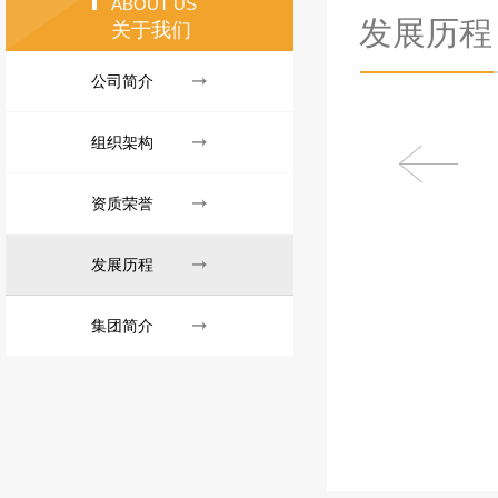
ABOUT US
发展历程
关于我们
公司简介
组织架构
资质荣誉
发展历程
集团简介