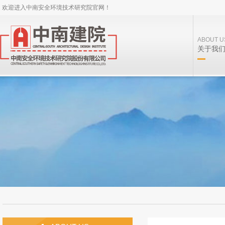
欢迎进入中南安全环境技术研究院官网！
ABOUT U
关于我