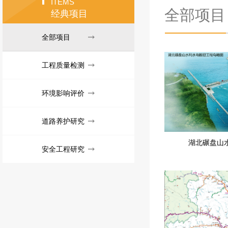
ITEMS
全部项目
经典项目
全部项目
工程质量检测
环境影响评价
道路养护研究
湖北碾盘山
安全工程研究