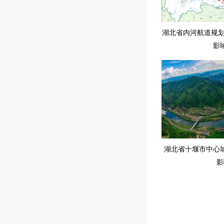
湖北省内河航道规划（
影
湖北省十堰市中心
影