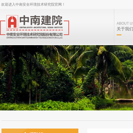
欢迎进入中南安全环境技术研究院官网！
ABOUT U
关于我