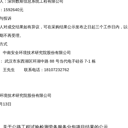
人：深圳数斯信息系统工程有限公司
1592640元
与投诉
人对成交结果如有异议，可在采购结果公示发布之日起三个工作日内，以
期不再受理。
方式
人： 中南安全环境技术研究院股份有限公司
 武汉市东西湖区环湖中路 88 号当代电子硅谷 7-1 栋
： 王先生 联系电话：18107232762
环境技术研究院股份有限公司
年4月13日
：
关于公路工程试验检测劳务服务分包项目结果的公示