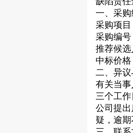
缺陷责任
一、采购
采购项目
采购编号：C
推荐候选
中标价格：
二、异议
有关当事
三个工作
公司提出
疑，逾期
三、联系