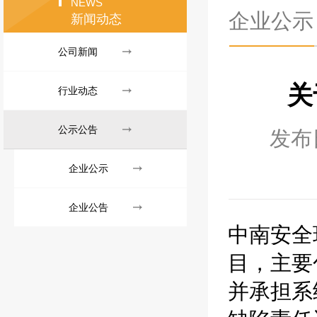
NEWS
企业公示
新闻动态
公司新闻
关
行业动态
公示公告
发布
企业公示
企业公告
中南安全
目，主要
并承担系