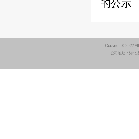
的公示
Copyright© 2022 Al
公司地址：湖北省