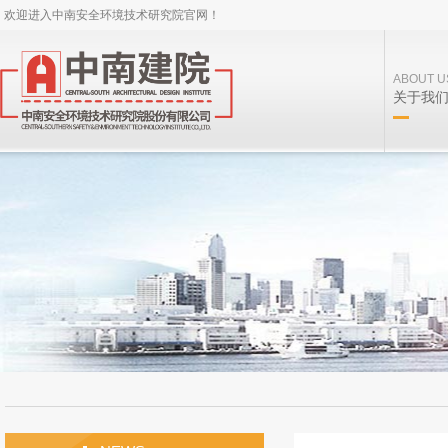
欢迎进入中南安全环境技术研究院官网！
ABOUT U
关于我