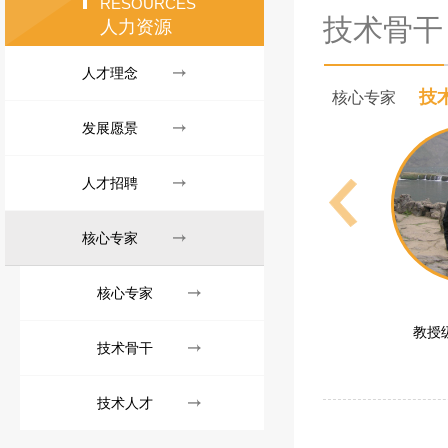
RESOURCES
技术骨干
人力资源
人才理念
技
核心专家
发展愿景
人才招聘
核心专家
核心专家
教授
技术骨干
技术人才