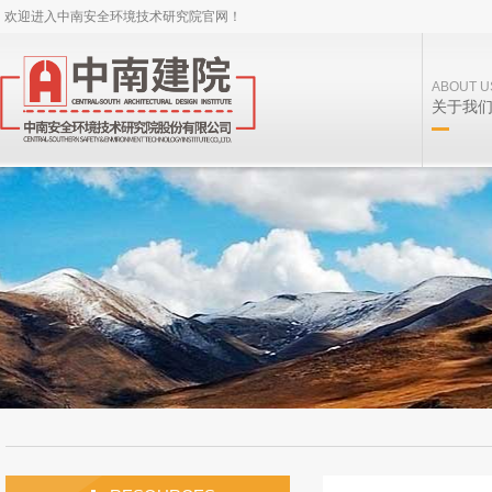
欢迎进入中南安全环境技术研究院官网！
ABOUT U
关于我